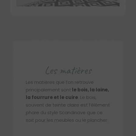
Les matières
Les matières que l’on retrouve
principalement sont
le bois, la laine,
la fourrure et le cuire
. Le bois,
souvent de teinte claire est l’élément
phare du style Scandinave que ce
soit pour les meubles ou le plancher.