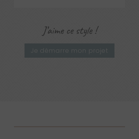
J’aime ce style !
Je démarre mon projet