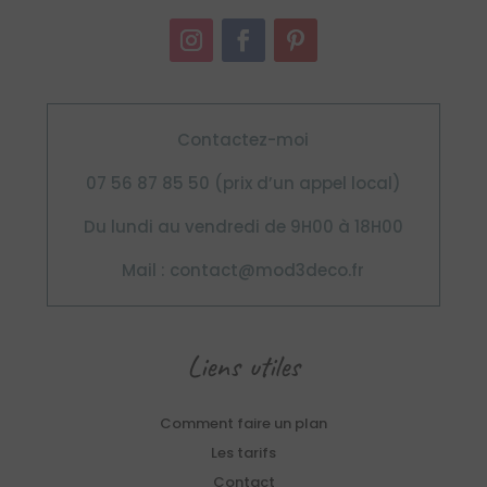
Contactez-moi
07 56 87 85 50 (prix d’un appel local)
Du lundi au vendredi de 9H00 à 18H00
Mail : contact@mod3deco.fr
Liens utiles
Comment faire un plan
Les tarifs
Contact