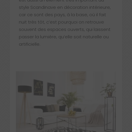
style Scandinave en décoration intérieure,
car ce sont des pays, à la base, où il fait
nuit très tôt, c’est pourquoi on retrouve
souvent des espaces ouverts, qui laissent
passer la lumière, qu’elle soit naturelle ou
artificielle.