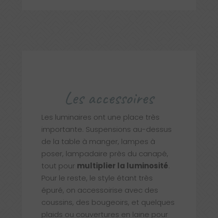
Les accessoires
Les luminaires ont une place très
importante. Suspensions au-dessus
de la table à manger, lampes à
poser, lampadaire près du canapé,
tout pour
multiplier la luminosité
.
Pour le reste, le style étant très
épuré, on accessoirise avec des
coussins, des bougeoirs, et quelques
plaids ou couvertures en laine pour