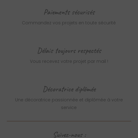
Paiements sécurisés
Commandez vos projets en toute sécurité
Délais toujours respectés
Vous recevez votre projet par mail !
Décoratrice diplômée
Une décoratrice passionnée et diplômée à votre
service
Suivez-nous :