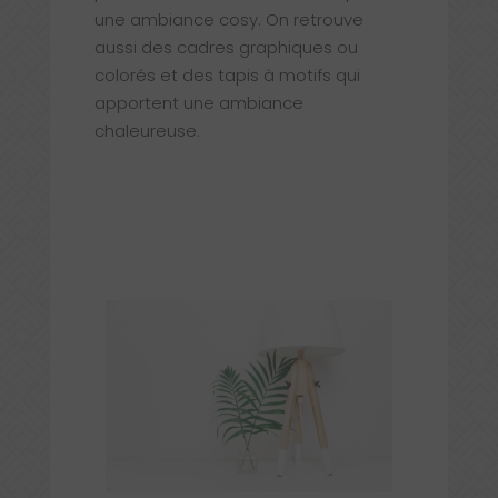
une ambiance cosy. On retrouve
aussi des cadres graphiques ou
colorés et des tapis à motifs qui
apportent une ambiance
chaleureuse.