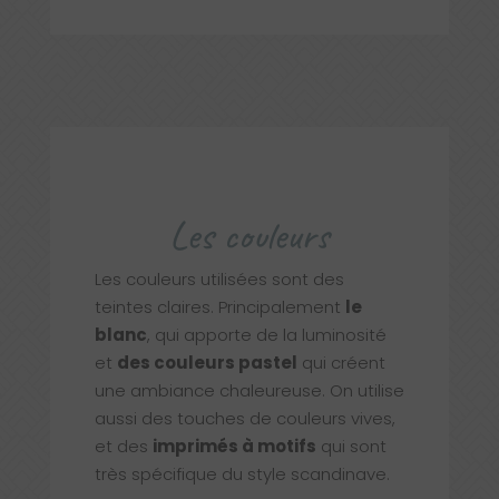
Les couleurs
Les couleurs utilisées sont des
teintes claires. Principalement
le
blanc
, qui apporte de la luminosité
et
des couleurs pastel
qui créent
une ambiance chaleureuse. On utilise
aussi des touches de couleurs vives,
et des
imprimés à motifs
qui sont
très spécifique du style scandinave.