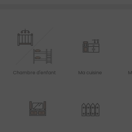
Chambre d'enfant
Ma cuisine
M