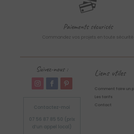
Paiements sécurisés
Commandez vos projets en toute sécurité
Suivez-nous :
Liens utiles
Comment faire un 
Les tarifs
Contact
Contactez-moi
07 56 87 85 50 (prix
d’un appel local)